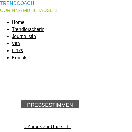
TRENDCOACH
CORINNA MÜHLHAUSEN
Home
Trendforscherin
Journalistin
Vita
Links
Kontakt
PRESSESTIMMEN
< Zurück zur Übersicht