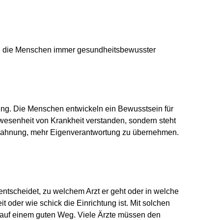
Wenn die Menschen immer gesundheitsbewusster
ng. Die Menschen entwickeln ein Bewusstsein für
wesenheit von Krankheit verstanden, sondern steht
 Ermahnung, mehr Eigenverantwortung zu übernehmen.
ntscheidet, zu welchem Arzt er geht oder in welche
t oder wie schick die Einrichtung ist. Mit solchen
a auf einem guten Weg. Viele Ärzte müssen den