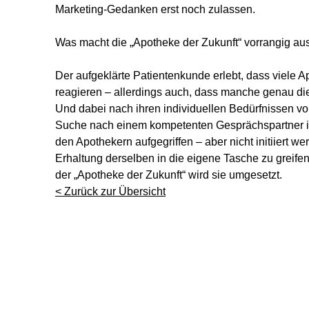
Marketing-Gedanken erst noch zulassen.
Was macht die „Apotheke der Zukunft“ vorrangig au
Der aufgeklärte Patientenkunde erlebt, dass viele A
reagieren – allerdings auch, dass manche genau die
Und dabei nach ihren individuellen Bedürfnissen vor
Suche nach einem kompetenten Gesprächspartner in S
den Apothekern aufgegriffen – aber nicht initiiert w
Erhaltung derselben in die eigene Tasche zu greifen.
der „Apotheke der Zukunft“ wird sie umgesetzt.
< Zurück zur Übersicht