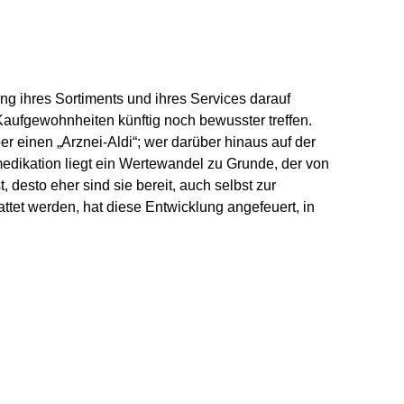
ng ihres Sortiments und ihres Services darauf
Kaufgewohnheiten künftig noch bewusster treffen.
r einen „Arznei-Aldi“; wer darüber hinaus auf der
edikation liegt ein Wertewandel zu Grunde, der von
 desto eher sind sie bereit, auch selbst zur
attet werden, hat diese Entwicklung angefeuert, in