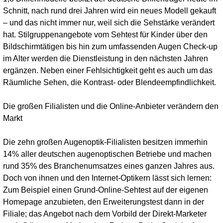
Schnitt, nach rund drei Jahren wird ein neues Modell gekauft
– und das nicht immer nur, weil sich die Sehstärke verändert
hat. Stilgruppenangebote vom Sehtest für Kinder über den
Bildschirmtätigen bis hin zum umfassenden Augen Check-up
im Alter werden die Dienstleistung in den nächsten Jahren
ergänzen. Neben einer Fehlsichtigkeit geht es auch um das
Räumliche Sehen, die Kontrast- oder Blendeempfindlichkeit.
Die großen Filialisten und die Online-Anbieter verändern den
Markt
Die zehn großen Augenoptik-Filialisten besitzen immerhin
14% aller deutschen augenoptischen Betriebe und machen
rund 35% des Branchenumsatzes eines ganzen Jahres aus.
Doch von ihnen und den Internet-Optikern lässt sich lernen:
Zum Beispiel einen Grund-Online-Sehtest auf der eigenen
Homepage anzubieten, den Erweiterungstest dann in der
Filiale; das Angebot nach dem Vorbild der Direkt-Marketer