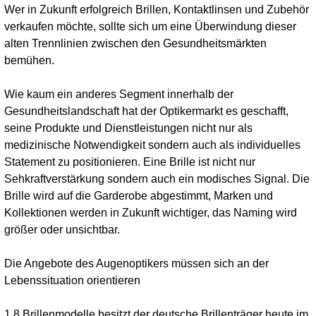
Wer in Zukunft erfolgreich Brillen, Kontaktlinsen und Zubehör
verkaufen möchte, sollte sich um eine Überwindung dieser
alten Trennlinien zwischen den Gesundheitsmärkten
bemühen.
Wie kaum ein anderes Segment innerhalb der
Gesundheitslandschaft hat der Optikermarkt es geschafft,
seine Produkte und Dienstleistungen nicht nur als
medizinische Notwendigkeit sondern auch als individuelles
Statement zu positionieren. Eine Brille ist nicht nur
Sehkraftverstärkung sondern auch ein modisches Signal. Die
Brille wird auf die Garderobe abgestimmt, Marken und
Kollektionen werden in Zukunft wichtiger, das Naming wird
größer oder unsichtbar.
Die Angebote des Augenoptikers müssen sich an der
Lebenssituation orientieren
1,8 Brillenmodelle besitzt der deutsche Brillenträger heute im