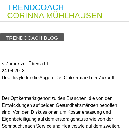
TRENDCOACH
CORINNA MÜHLHAUSEN
TRENDCOACH BLOG
< Zurück zur Übersicht
24.04.2013
Healthstyle für die Augen: Der Optikermarkt der Zukunft
Der Optikermarkt gehört zu den Branchen, die von den
Entwicklungen auf beiden Gesundheitsmärkten betroffen
sind. Von den Diskussionen um Kostenerstattung und
Eigenbeteiligung auf dem ersten; genauso wie von der
Sehnsucht nach Service und Healthstyle auf dem zweiten.