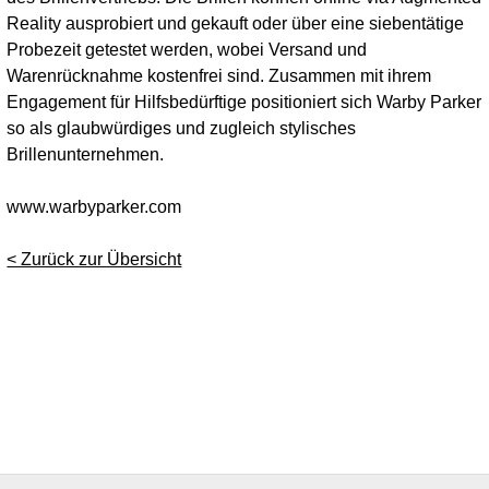
Reality ausprobiert und gekauft oder über eine siebentätige
Probezeit getestet werden, wobei Versand und
Warenrücknahme kostenfrei sind. Zusammen mit ihrem
Engagement für Hilfsbedürftige positioniert sich Warby Parker
so als glaubwürdiges und zugleich stylisches
Brillenunternehmen.
www.warbyparker.com
< Zurück zur Übersicht