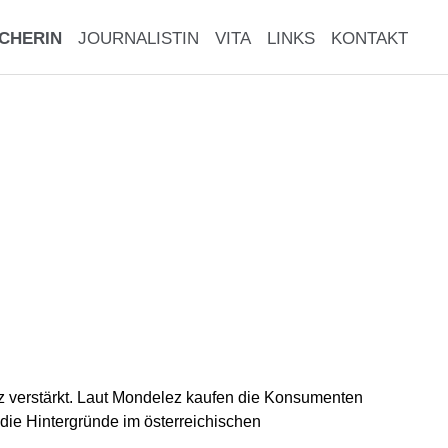
CHERIN
JOURNALISTIN
VITA
LINKS
KONTAKT
nz verstärkt. Laut Mondelez kaufen die Konsumenten
 die Hintergründe im österreichischen