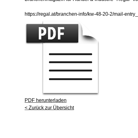
https://regal.at/branchen-info/kw-48-20-2/mail-en
PDF herunterladen
< Zurück zur Übersicht