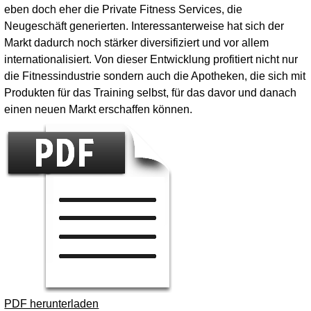
eben doch eher die Private Fitness Services, die
Neugeschäft generierten. Interessanterweise hat sich der
Markt dadurch noch stärker diversifiziert und vor allem
internationalisiert. Von dieser Entwicklung profitiert nicht nur
die Fitnessindustrie sondern auch die Apotheken, die sich mit
Produkten für das Training selbst, für das davor und danach
einen neuen Markt erschaffen können.
PDF herunterladen