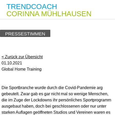
TRENDCOACH
CORINNA MÜHLHAUSEN
PRESSESTIMMEN
< Zurück zur Übersicht
01.10.2021
Global Home Training
Die Sportbranche wurde durch die Covid-Pandemie arg
gebeutelt. Zwar gab es gar nicht mal so wenige Menschen,
die im Zuge der Lockdowns ihr persönliches Sportprogramm
ausgebaut haben, doch bei geschlossenen oder nur unter
starken Auflagen geöffneten Studios und Vereinen waren es