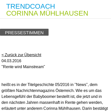
TRENDCOACH
CORINNA MÜHLHAUSEN
PRESSESTIMMEN
< Zurück zur Übersicht
04.03.2016
"Rente wird Mainstream"
heißt es in der Titelgeschichte 05/2016 in "News", dem
größten Nachrichtenmagazins Österreich. Wie es um das
Lebensgefühl der Babyboomer bestellt ist, die jetzt und in
den nächsten Jahren massenhaft in Rente gehen werden,
erläutert unter anderem Corinna Mühlhausen. Darin bestätigt