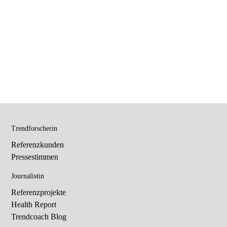
Trendforscherin
Referenzkunden
Pressestimmen
Journalistin
Referenzprojekte
Health Report
Trendcoach Blog