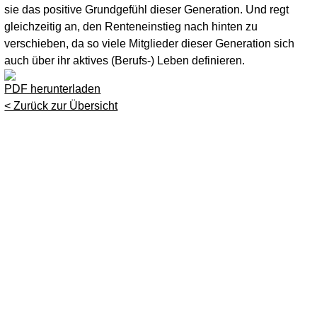
sie das positive Grundgefühl dieser Generation. Und regt
gleichzeitig an, den Renteneinstieg nach hinten zu
verschieben, da so viele Mitglieder dieser Generation sich
auch über ihr aktives (Berufs-) Leben definieren.
PDF herunterladen
< Zurück zur Übersicht