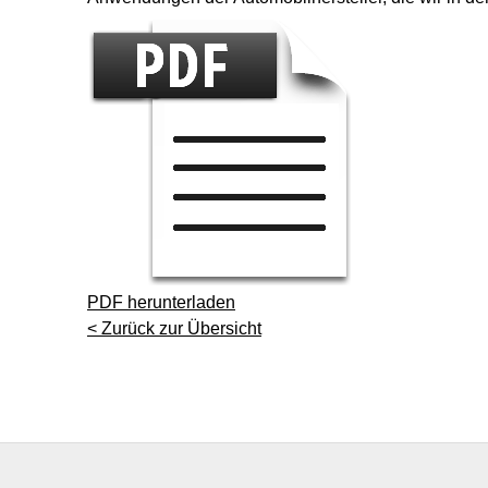
PDF herunterladen
< Zurück zur Übersicht