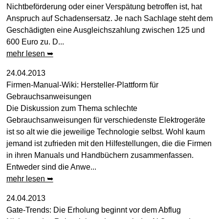
Nichtbeförderung oder einer Verspätung betroffen ist, hat
Anspruch auf Schadensersatz. Je nach Sachlage steht dem
Geschädigten eine Ausgleichszahlung zwischen 125 und
600 Euro zu. D...
mehr lesen ➥
24.04.2013
Firmen-Manual-Wiki: Hersteller-Plattform für
Gebrauchsanweisungen
Die Diskussion zum Thema schlechte
Gebrauchsanweisungen für verschiedenste Elektrogeräte
ist so alt wie die jeweilige Technologie selbst. Wohl kaum
jemand ist zufrieden mit den Hilfestellungen, die die Firmen
in ihren Manuals und Handbüchern zusammenfassen.
Entweder sind die Anwe...
mehr lesen ➥
24.04.2013
Gate-Trends: Die Erholung beginnt vor dem Abflug