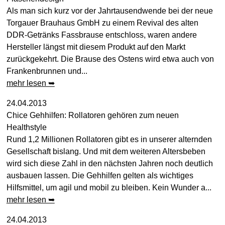
Als man sich kurz vor der Jahrtausendwende bei der neue
Torgauer Brauhaus GmbH zu einem Revival des alten
DDR-Getränks Fassbrause entschloss, waren andere
Hersteller längst mit diesem Produkt auf den Markt
zurückgekehrt. Die Brause des Ostens wird etwa auch von
Frankenbrunnen und...
mehr lesen ➥
24.04.2013
Chice Gehhilfen: Rollatoren gehören zum neuen
Healthstyle
Rund 1,2 Millionen Rollatoren gibt es in unserer alternden
Gesellschaft bislang. Und mit dem weiteren Altersbeben
wird sich diese Zahl in den nächsten Jahren noch deutlich
ausbauen lassen. Die Gehhilfen gelten als wichtiges
Hilfsmittel, um agil und mobil zu bleiben. Kein Wunder a...
mehr lesen ➥
24.04.2013