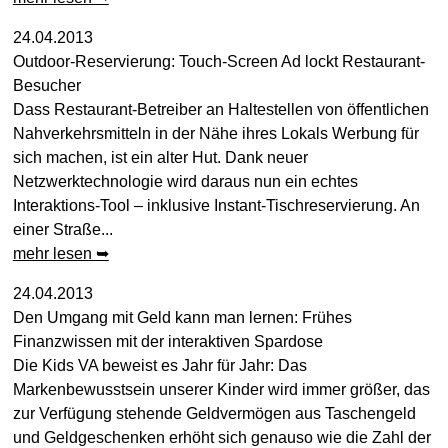
24.04.2013
Outdoor-Reservierung: Touch-Screen Ad lockt Restaurant-
Besucher
Dass Restaurant-Betreiber an Haltestellen von öffentlichen
Nahverkehrsmitteln in der Nähe ihres Lokals Werbung für
sich machen, ist ein alter Hut. Dank neuer
Netzwerktechnologie wird daraus nun ein echtes
Interaktions-Tool – inklusive Instant-Tischreservierung. An
einer Straße...
mehr lesen ➥
24.04.2013
Den Umgang mit Geld kann man lernen: Frühes
Finanzwissen mit der interaktiven Spardose
Die Kids VA beweist es Jahr für Jahr: Das
Markenbewusstsein unserer Kinder wird immer größer, das
zur Verfügung stehende Geldvermögen aus Taschengeld
und Geldgeschenken erhöht sich genauso wie die Zahl der