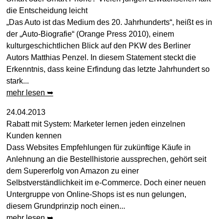
die Entscheidung leicht
„Das Auto ist das Medium des 20. Jahrhunderts“, heißt es in
der „Auto-Biografie“ (Orange Press 2010), einem
kulturgeschichtlichen Blick auf den PKW des Berliner
Autors Matthias Penzel. In diesem Statement steckt die
Erkenntnis, dass keine Erfindung das letzte Jahrhundert so
stark...
mehr lesen ➥
24.04.2013
Rabatt mit System: Marketer lernen jeden einzelnen
Kunden kennen
Dass Websites Empfehlungen für zukünftige Käufe in
Anlehnung an die Bestellhistorie aussprechen, gehört seit
dem Supererfolg von Amazon zu einer
Selbstverständlichkeit im e-Commerce. Doch einer neuen
Untergruppe von Online-Shops ist es nun gelungen,
diesem Grundprinzip noch einen...
mehr lesen ➥