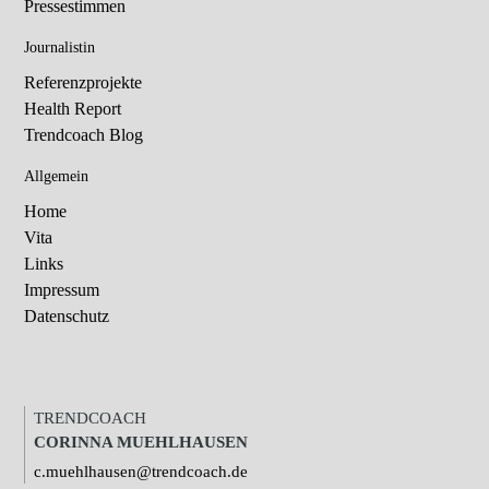
Pressestimmen
Journalistin
Referenzprojekte
Health Report
Trendcoach Blog
Allgemein
Home
Vita
Links
Impressum
Datenschutz
TRENDCOACH
CORINNA MUEHLHAUSEN
c.muehlhausen@trendcoach.de