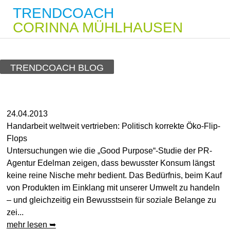
TRENDCOACH
CORINNA MÜHLHAUSEN
TRENDCOACH BLOG
24.04.2013
Handarbeit weltweit vertrieben: Politisch korrekte Öko-Flip-
Flops
Untersuchungen wie die „Good Purpose“-Studie der PR-
Agentur Edelman zeigen, dass bewusster Konsum längst
keine reine Nische mehr bedient. Das Bedürfnis, beim Kauf
von Produkten im Einklang mit unserer Umwelt zu handeln
– und gleichzeitig ein Bewusstsein für soziale Belange zu
zei...
mehr lesen ➥