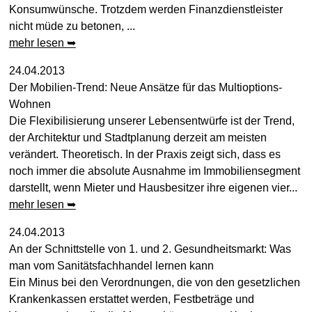
Konsumwünsche. Trotzdem werden Finanzdienstleister
nicht müde zu betonen, ...
mehr lesen ➥
24.04.2013
Der Mobilien-Trend: Neue Ansätze für das Multioptions-
Wohnen
Die Flexibilisierung unserer Lebensentwürfe ist der Trend,
der Architektur und Stadtplanung derzeit am meisten
verändert. Theoretisch. In der Praxis zeigt sich, dass es
noch immer die absolute Ausnahme im Immobiliensegment
darstellt, wenn Mieter und Hausbesitzer ihre eigenen vier...
mehr lesen ➥
24.04.2013
An der Schnittstelle von 1. und 2. Gesundheitsmarkt: Was
man vom Sanitätsfachhandel lernen kann
Ein Minus bei den Verordnungen, die von den gesetzlichen
Krankenkassen erstattet werden, Festbeträge und