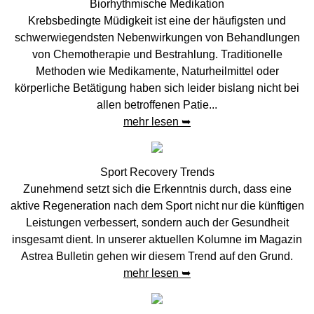
Biorhythmische Medikation
Krebsbedingte Müdigkeit ist eine der häufigsten und
schwerwiegendsten Nebenwirkungen von Behandlungen
von Chemotherapie und Bestrahlung. Traditionelle
Methoden wie Medikamente, Naturheilmittel oder
körperliche Betätigung haben sich leider bislang nicht bei
allen betroffenen Patie...
mehr lesen ➥
Sport Recovery Trends
Zunehmend setzt sich die Erkenntnis durch, dass eine
aktive Regeneration nach dem Sport nicht nur die künftigen
Leistungen verbessert, sondern auch der Gesundheit
insgesamt dient. In unserer aktuellen Kolumne im Magazin
Astrea Bulletin gehen wir diesem Trend auf den Grund.
mehr lesen ➥