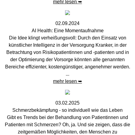
mehr lesen ➥
02.09.2024
AI Health: Eine Momentaufnahme
Die Idee klingt verheißungsvoll: Durch den Einsatz von
künstlicher Intelligenz in der Versorgung Kranker, in der
Betrachtung von Risikopatientinnen und -patienten und in
der Optimierung der Vorsorge könnten alle genannten
Bereiche effizienter, kostengünstiger, angenehmer werden.
...
mehr lesen ➥
03.02.2025
Schmerzbekämpfung - so individuell wie das Leben
Gibt es Trends bei der Behandlung von Patientinnen und
Patienten mit Schmerzen? Oh, ja. Und sie zeigen, dass die
zeitgemäßen Möglichkeiten, den Menschen zu