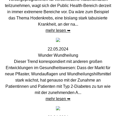
teilzunehmen, wagt sich der Public Health-Bereich derzeit
in immer extremere Bereiche vor. Da wäre zum Beispiel
das Thema Hodenkrebs, eine bislang stark tabuisierte
Krankheit, an der na...
mehr lesen ➥
22.05.2024
Wunder Wundheilung
Dieser Trend korrespondiert mit anderen großen
Entwicklungen im Gesundheitswesen: Dass der Markt für
neue Pflaster, Wundauflagen und Wundheilungshilfsmittel
stark wächst, hat genauso mit der Zunahme an
Patientinnen und Patienten mit Typ 2-Diabetes zu tun wie
mit der zunehmenden A...
mehr lesen ➥