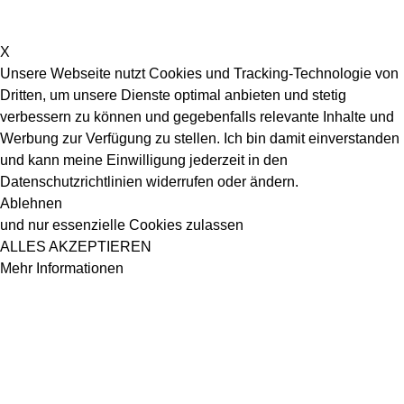
X
Unsere Webseite nutzt Cookies und Tracking-Technologie von
Dritten, um unsere Dienste optimal anbieten und stetig
verbessern zu können und gegebenfalls relevante Inhalte und
Werbung zur Verfügung zu stellen. Ich bin damit einverstanden
und kann meine Einwilligung jederzeit in den
Datenschutzrichtlinien widerrufen oder ändern.
Ablehnen
und nur essenzielle Cookies zulassen
ALLES AKZEPTIEREN
Mehr Informationen