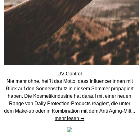
UV-Control
Nie mehr ohne, heißt das Motto, dass Influencer:innen mit
Blick auf den Sonnenschutz in diesem Sommer propagiert
haben. Die Kosmetikindustrie hat darauf mit einer neuen
Range von Daily Protection-Products reagiert, die unter
dem Make-up oder in Kombination mit dem Anti Aging-Mitt...
mehr lesen ➥