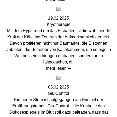
19.02.2025
Kryotherapie
Mit dem Hype rund um das Eisbaden ist die wohltuende
Kraft der Kälte ins Zentrum der Aufmerksamkeit gerückt.
Davon profitieren nicht nur Baumärkte, die Eistonnen
anbieten, die Betreiber von Kältekammern, die selbige in
Wellnesseinrichtungen einbauen, sondern auch
Kältecoaches, di...
mehr lesen ➥
03.02.2025
Glu-Control
Ein neuer Stern ist aufgegangen am Himmel der
Ernährungstrends: Glu-Control – die Kontrolle des
Glukosespiegels im Blut soll dazu beitragen, dass das