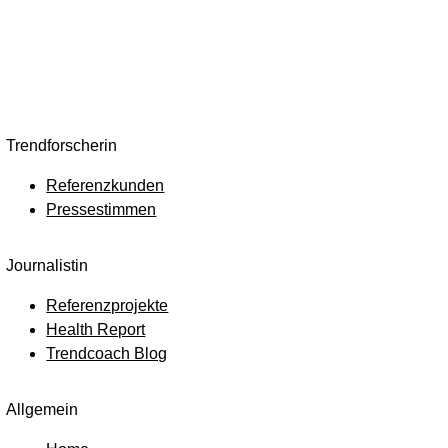
Trendforscherin
Referenzkunden
Pressestimmen
Journalistin
Referenzprojekte
Health Report
Trendcoach Blog
Allgemein