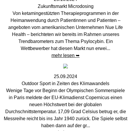
Zukunftsmarkt Microdosing
Von ketamingestützten Therapieprogrammen in der
Heimanwendung durch Patientinnen und Patienten –
angeboten vom amerikanischen Unternehmen Nue Life
Health – berichteten wir bereits im Rahmen unseres
Trendbarometers zum Thema Psylocybin. Ein
Wettbewerber hat diesen Markt nun erwei...
mehr lesen ➥
25.09.2024
Outdoor Sport in Zeiten des Klimawandels
Wenige Tage vor Beginn der Olympischen Sommerspiele
in Paris meldete der EU-Klimadienst Copernicus einen
neuen Höchstwert bei der globalen
Durchschnittstemperatur. 17,09 Grad Celsius betrug er, die
Messreihe reicht bis ins Jahr 1940 zurück. Die Spiele selbst
haben dann auf der gr...