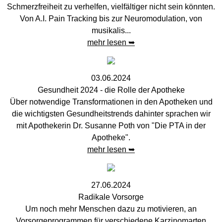
Schmerzfreiheit zu verhelfen, vielfältiger nicht sein könnten.
Von A.I. Pain Tracking bis zur Neuromodulation, von
musikalis...
mehr lesen ➥
03.06.2024
Gesundheit 2024 - die Rolle der Apotheke
Über notwendige Transformationen in den Apotheken und
die wichtigsten Gesundheitstrends dahinter sprachen wir
mit Apothekerin Dr. Susanne Poth von "Die PTA in der
Apotheke".
mehr lesen ➥
27.06.2024
Radikale Vorsorge
Um noch mehr Menschen dazu zu motivieren, an
Vorsorgeprogrammen für verschiedene Karzinomarten