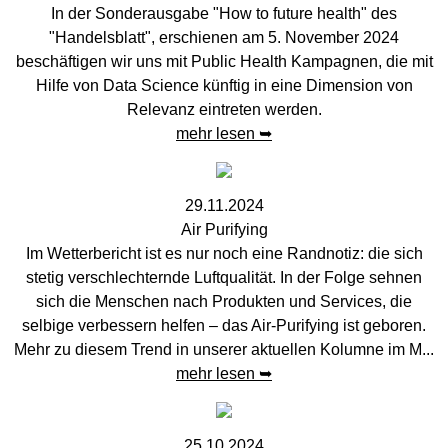
In der Sonderausgabe "How to future health" des
"Handelsblatt", erschienen am 5. November 2024
beschäftigen wir uns mit Public Health Kampagnen, die mit
Hilfe von Data Science künftig in eine Dimension von
Relevanz eintreten werden.
mehr lesen ➥
29.11.2024
Air Purifying
Im Wetterbericht ist es nur noch eine Randnotiz: die sich
stetig verschlechternde Luftqualität. In der Folge sehnen
sich die Menschen nach Produkten und Services, die
selbige verbessern helfen – das Air-Purifying ist geboren.
Mehr zu diesem Trend in unserer aktuellen Kolumne im M...
mehr lesen ➥
25.10.2024