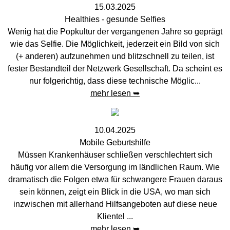
15.03.2025
Healthies - gesunde Selfies
Wenig hat die Popkultur der vergangenen Jahre so geprägt
wie das Selfie. Die Möglichkeit, jederzeit ein Bild von sich
(+ anderen) aufzunehmen und blitzschnell zu teilen, ist
fester Bestandteil der Netzwerk Gesellschaft. Da scheint es
nur folgerichtig, dass diese technische Möglic...
mehr lesen ➥
10.04.2025
Mobile Geburtshilfe
Müssen Krankenhäuser schließen verschlechtert sich
häufig vor allem die Versorgung im ländlichen Raum. Wie
dramatisch die Folgen etwa für schwangere Frauen daraus
sein können, zeigt ein Blick in die USA, wo man sich
inzwischen mit allerhand Hilfsangeboten auf diese neue
Klientel ...
mehr lesen ➥