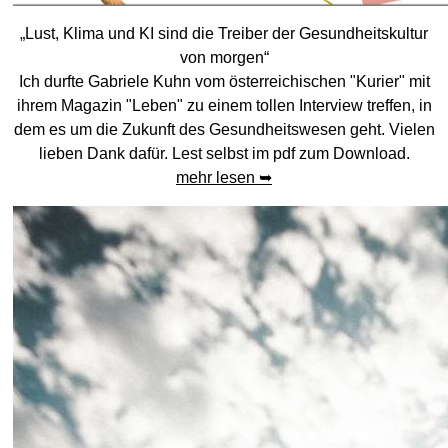
„Lust, Klima und KI sind die Treiber der Gesundheitskultur
von morgen“
Ich durfte Gabriele Kuhn vom österreichischen "Kurier" mit
ihrem Magazin "Leben" zu einem tollen Interview treffen, in
dem es um die Zukunft des Gesundheitswesen geht. Vielen
lieben Dank dafür. Lest selbst im pdf zum Download.
mehr lesen ➥