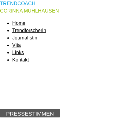
TRENDCOACH
CORINNA MÜHLHAUSEN
Home
Trendforscherin
Journalistin
Vita
Links
Kontakt
PRESSESTIMMEN