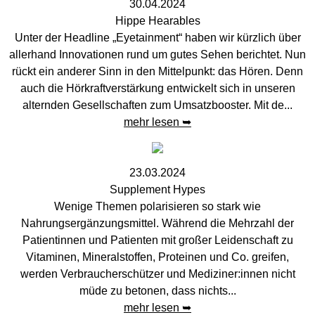
30.04.2024
Hippe Hearables
Unter der Headline „Eyetainment“ haben wir kürzlich über
allerhand Innovationen rund um gutes Sehen berichtet. Nun
rückt ein anderer Sinn in den Mittelpunkt: das Hören. Denn
auch die Hörkraftverstärkung entwickelt sich in unseren
alternden Gesellschaften zum Umsatzbooster. Mit de...
mehr lesen ➥
23.03.2024
Supplement Hypes
Wenige Themen polarisieren so stark wie
Nahrungsergänzungsmittel. Während die Mehrzahl der
Patientinnen und Patienten mit großer Leidenschaft zu
Vitaminen, Mineralstoffen, Proteinen und Co. greifen,
werden Verbraucherschützer und Mediziner:innen nicht
müde zu betonen, dass nichts...
mehr lesen ➥