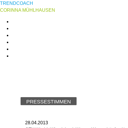
TRENDCOACH
CORINNA MÜHLHAUSEN
PRESSESTIMMEN
28.04.2013