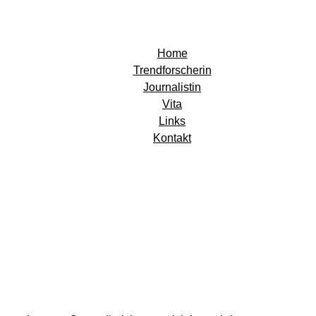
Home
Trendforscherin
Journalistin
Vita
Links
Kontakt